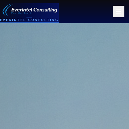
EVERINTEL CONSULTING