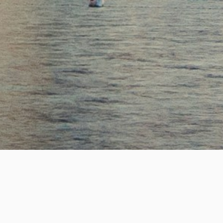
SUCCESS
2,200
+
성공적인 핵심 인재 매칭