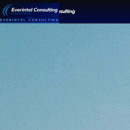
EVERINTEL CONSULTING