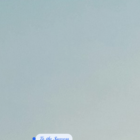
To the Success