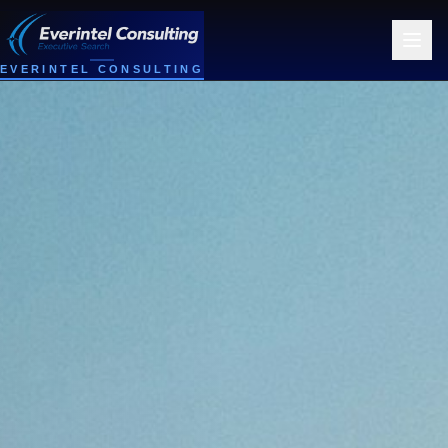
EVERINTEL CONSULTING