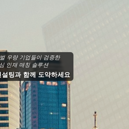
로벌 우량 기업들이 검증한
심 인재 매칭 솔루션
설팅과 함께 도약하세요