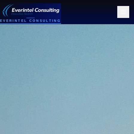
EVERINTEL CONSULTING