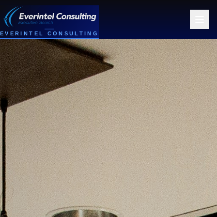
EVERINTEL CONSULTING